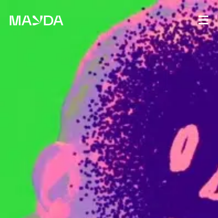
Mayda